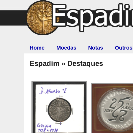
Home
Moedas
Notas
Outros
Espadim » Destaques