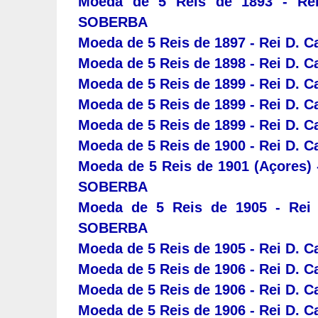
Moeda de 5 Reis de 1893 - Rei
SOBERBA
Moeda de 5 Reis de 1897 - Rei D. C
Moeda de 5 Reis de 1898 - Rei D. 
Moeda de 5 Reis de 1899 - Rei D. C
Moeda de 5 Reis de 1899 - Rei D. Ca
Moeda de 5 Reis de 1899 - Rei D. C
Moeda de 5 Reis de 1900 - Rei D. C
Moeda de 5 Reis de 1901 (Açores) -
SOBERBA
Moeda de 5 Reis de 1905 - Rei 
SOBERBA
Moeda de 5 Reis de 1905 - Rei D. Ca
Moeda de 5 Reis de 1906 - Rei D. C
Moeda de 5 Reis de 1906 - Rei D. C
Moeda de 5 Reis de 1906 - Rei D. C