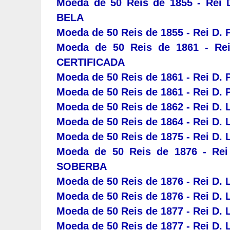
Moeda de 50 Reis de 1855 - Rei 
BELA
Moeda de 50 Reis de 1855 - Rei D. 
Moeda de 50 Reis de 1861 - Re
CERTIFICADA
Moeda de 50 Reis de 1861 - Rei D. 
Moeda de 50 Reis de 1861 - Rei D.
Moeda de 50 Reis de 1862 - Rei D.
Moeda de 50 Reis de 1864 - Rei D.
Moeda de 50 Reis de 1875 - Rei D. 
Moeda de 50 Reis de 1876 - Rei
SOBERBA
Moeda de 50 Reis de 1876 - Rei D. L
Moeda de 50 Reis de 1876 - Rei D. 
Moeda de 50 Reis de 1877 - Rei D. 
Moeda de 50 Reis de 1877 - Rei D. 