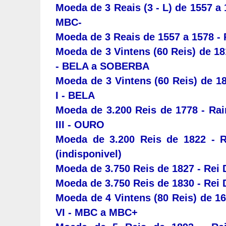
Moeda de 3 Reais (3 - L) de 1557 a 1
MBC-
Moeda de 3 Reais de 1557 a 1578 - 
Moeda de 3 Vintens (60 Reis) de 18
- BELA a SOBERBA
Moeda de 3 Vintens (60 Reis) de 18
I - BELA
Moeda de 3.200 Reis de 1778 - Rai
III - OURO
Moeda de 3.200 Reis de 1822 - 
(indisponivel)
Moeda de 3.750 Reis de 1827 - Rei
Moeda de 3.750 Reis de 1830 - Rei 
Moeda de 4 Vintens (80 Reis) de 16
VI - MBC a MBC+