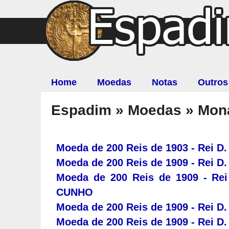
Home
Moedas
Notas
Outros
Espadim » Moedas » Mon
Moeda de 200 Reis de 1903 - Rei D.
Moeda de 200 Reis de 1909 - Rei D.
Moeda de 200 Reis de 1909 - Rei
CUNHO
Moeda de 200 Reis de 1909 - Rei D.
Moeda de 200 Reis de 1909 - Rei D.