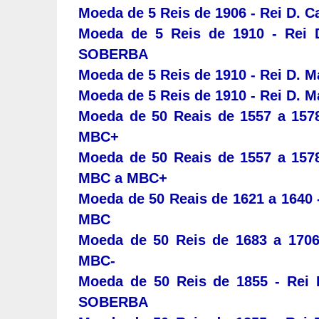
Moeda de 5 Reis de 1906 - Rei D. Ca
Moeda de 5 Reis de 1910 - Rei 
SOBERBA
Moeda de 5 Reis de 1910 - Rei D. M
Moeda de 5 Reis de 1910 - Rei D. M
Moeda de 50 Reais de 1557 a 1578 
MBC+
Moeda de 50 Reais de 1557 a 1578 
MBC a MBC+
Moeda de 50 Reais de 1621 a 1640 - 
MBC
Moeda de 50 Reis de 1683 a 1706 
MBC-
Moeda de 50 Reis de 1855 - Rei 
SOBERBA