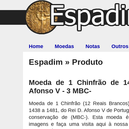
Home
Moedas
Notas
Outros
Espadim » Produto
Moeda de 1 Chinfrão de 1
Afonso V - 3 MBC-
Moeda de 1 Chinfrão (12 Reais Brancos
1438 a 1481, do Rei D. Afonso V de Portug
conservação de (MBC-). Esta moeda é
imagens e faça uma visita aqui à nossa 