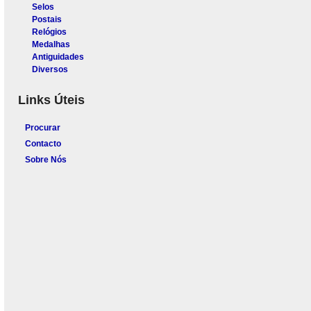
Selos
Postais
Relógios
Medalhas
Antiguidades
Diversos
Links Úteis
Procurar
Contacto
Sobre Nós