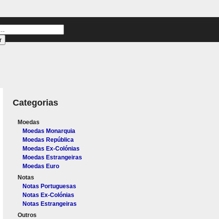
Categorias
Moedas
Moedas Monarquia
Moedas República
Moedas Ex-Colónias
Moedas Estrangeiras
Moedas Euro
Notas
Notas Portuguesas
Notas Ex-Colónias
Notas Estrangeiras
Outros