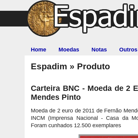
Home
Moedas
Notas
Outros
Espadim » Produto
Carteira BNC - Moeda de 2 E
Mendes Pinto
Moeda de 2 euro de 2011 de Fernão Mendes
INCM (Imprensa Nacional - Casa da M
Foram cunhados 12.500 exemplares