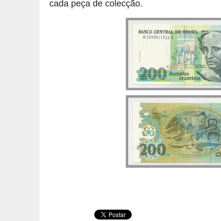
cada peça de colecção.