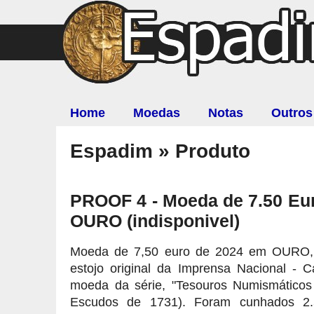
Home
Moedas
Notas
Outros
Espadim » Produto
PROOF 4 - Moeda de 7.50 Eur
OURO (indisponivel)
Moeda de 7,50 euro de 2024 em OURO
estojo original da Imprensa Nacional -
moeda da série, "Tesouros Numismáticos
Escudos de 1731). Foram cunhados 2.