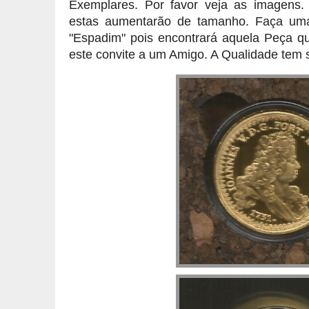
Exemplares. Por favor veja as imagens.
estas aumentarão de tamanho. Faça uma 
"Espadim" pois encontrará aquela Peça qu
este convite a um Amigo. A Qualidade tem 