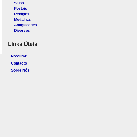
Selos
Postais
Relógios
Medalhas
Antiguidades
Diversos
Links Úteis
Procurar
Contacto
Sobre Nós