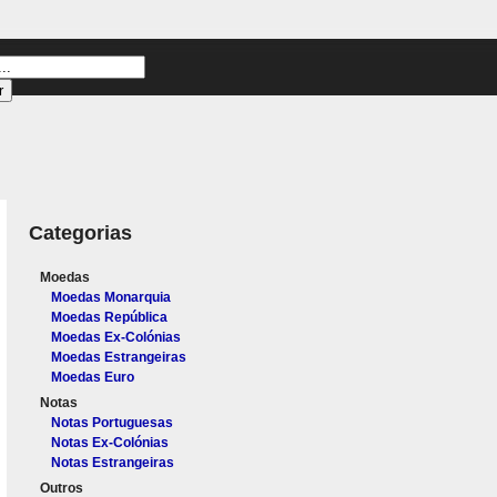
Categorias
Moedas
Moedas Monarquia
Moedas República
Moedas Ex-Colónias
Moedas Estrangeiras
Moedas Euro
Notas
Notas Portuguesas
Notas Ex-Colónias
Notas Estrangeiras
Outros