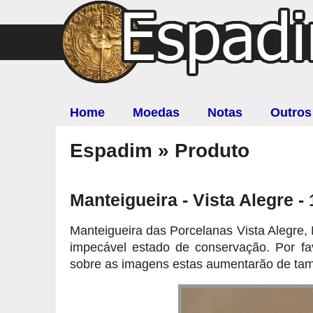
Home
Moedas
Notas
Outros
Espadim » Produto
Manteigueira - Vista Alegre -
Manteigueira das Porcelanas Vista Alegre,
impecável estado de conservação. Por fav
sobre as imagens estas aumentarão de ta